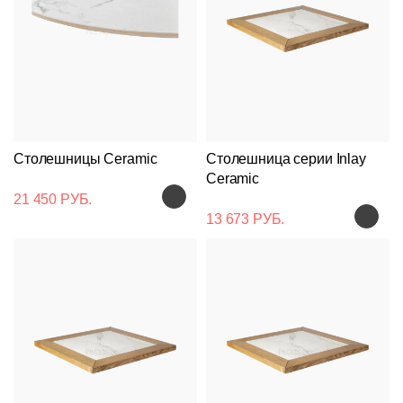
Столешницы Ceramic
Столешница серии Inlay
Ceramic
21 450 РУБ.
13 673 РУБ.