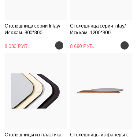
Столешница серии Inlay/
Столешница серии Inlay/
Иск.кам. 800*800
Иск.кам. 1200*800
8 030 РУБ.
8 690 РУБ.
Столешницы из пластика
Столешницы из фанеры с