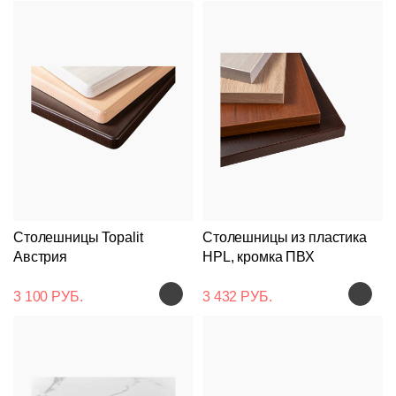
Столешницы Topalit
Столешницы из пластика
Австрия
HPL, кромка ПВХ
3 100 РУБ.
3 432 РУБ.