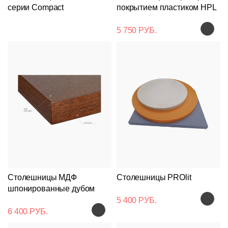
серии Compact
покрытием пластиком HPL
5 750 РУБ.
Столешницы МДФ
Столешницы PROlit
шпонированные дубом
5 400 РУБ.
6 400 РУБ.