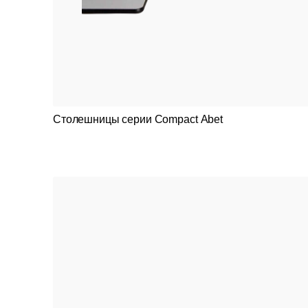
Столешницы серии Compact Abet