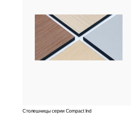
Столешницы серии Compact Ind