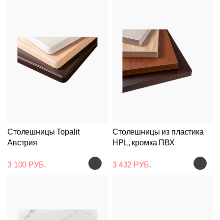
Столешницы Topalit
Столешницы из пластика
Австрия
HPL, кромка ПВХ
3 100 РУБ.
3 432 РУБ.