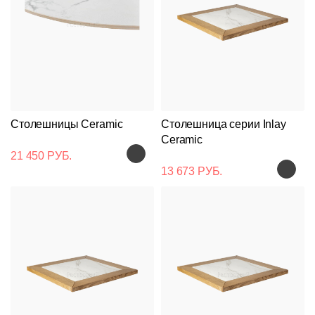
Столешницы Ceramic
Столешница серии Inlay
Ceramic
21 450 РУБ.
13 673 РУБ.