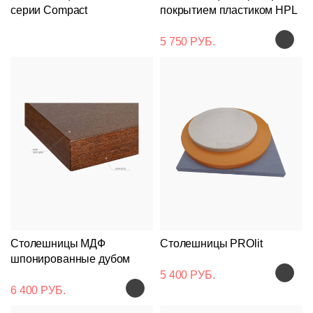
серии Compact
покрытием пластиком HPL
5 750 РУБ.
Столешницы МДФ
Столешницы PROlit
шпонированные дубом
5 400 РУБ.
6 400 РУБ.