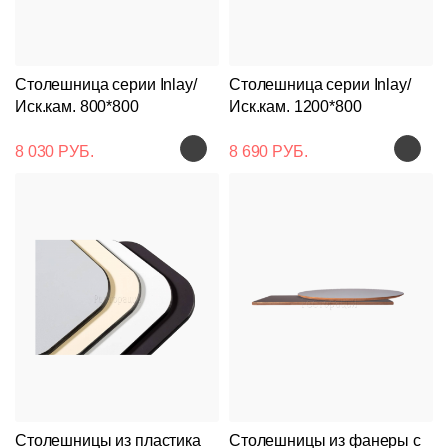
Столешница серии Inlay/
Столешница серии Inlay/
Иск.кам. 800*800
Иск.кам. 1200*800
8 030 РУБ.
8 690 РУБ.
Столешницы из пластика
Столешницы из фанеры с