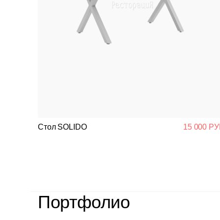
Стол SOLIDO
15 000 РУ
Портфолио