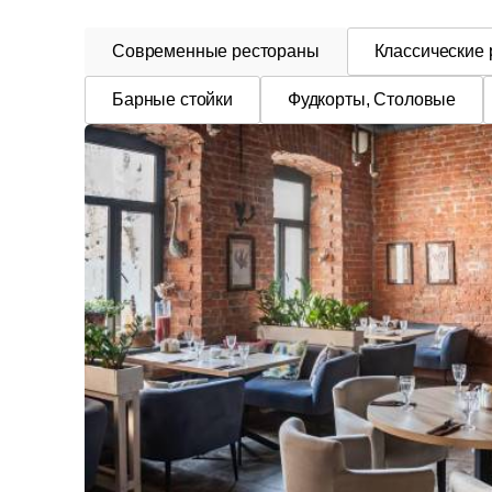
Современные рестораны
Классические
Барные стойки
Фудкорты, Столовые