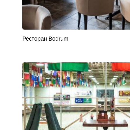
Ресторан Bodrum