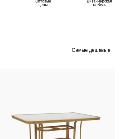
Оптовые
Дизайнерская
цены
мебель
Самые дешевые