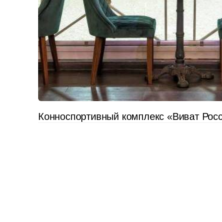
Конноспортивный комплекс «Виват Рос