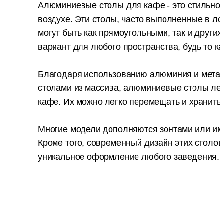
Алюминиевые столы для кафе - это стильно
воздухе. Эти столы, часто выполненные в л
могут быть как прямоугольными, так и друг
вариант для любого пространства, будь то 
Благодаря использованию алюминия и метал
столами из массива, алюминиевые столы лег
кафе. Их можно легко перемещать и хранить
Многие модели дополняются зонтами или им
Кроме того, современный дизайн этих столо
уникальное оформление любого заведения.