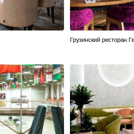
Грузинский ресторан 