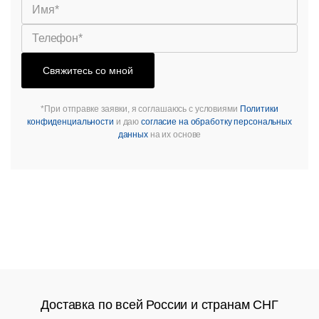
Свяжитесь со мной
*При отправке заявки, я соглашаюсь с условиями
Политики
конфиденциальности
и даю
согласие на обработку персональных
данных
на их основе
Доставка по всей России и странам СНГ