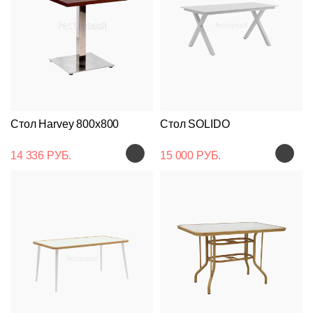
Стол Harvey 800x800
Стол SOLIDO
14 336 РУБ.
15 000 РУБ.