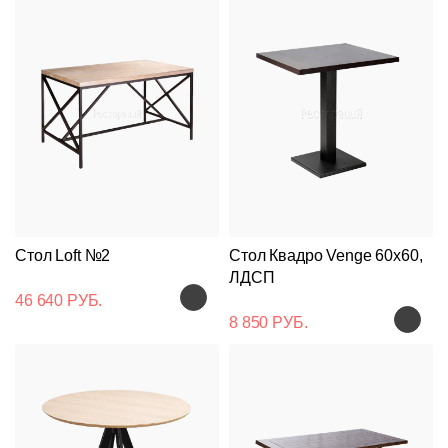
Стол Loft №2
Стол Квадро Venge 60x60,
ЛДСП
46 640 РУБ.
8 850 РУБ.