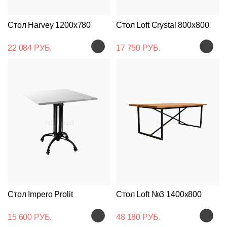
Стол Harvey 1200x780
Стол Loft Crystal 800x800
22 084 РУБ.
17 750 РУБ.
Стол Impero Prolit
Стол Loft №3 1400x800
15 600 РУБ.
48 180 РУБ.