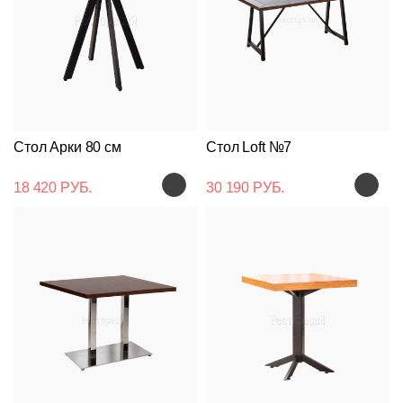
Стол Арки 80 см
Стол Loft №7
18 420 РУБ.
30 190 РУБ.