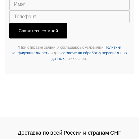
Свяжитесь со мной
*При отправке заявки, я соглашаюсь с условиями
Политики
конфиденциальности
и даю
согласие на обработку персональных
данных
на их основе
Доставка по всей России и странам СНГ