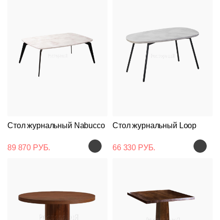
Стол журнальный Nabucco
Стол журнальный Loop
89 870 РУБ.
66 330 РУБ.