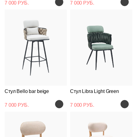
7 000 РУБ.
7 000 РУБ.
Стул Bello bar beige
Стул Libra Light Green
7 000 РУБ.
7 000 РУБ.