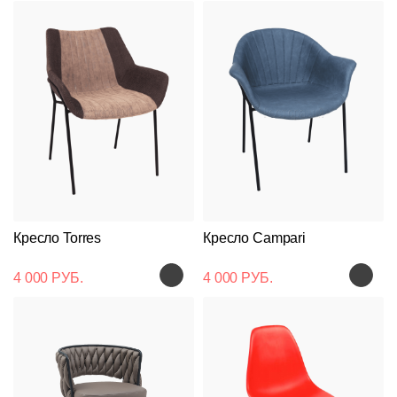
Кресло Torres
Кресло Campari
4 000 РУБ.
4 000 РУБ.