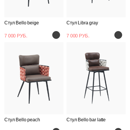
Стул Bello beige
Стул Libra gray
7 000 РУБ.
7 000 РУБ.
Стул Bello peach
Стул Bello bar latte