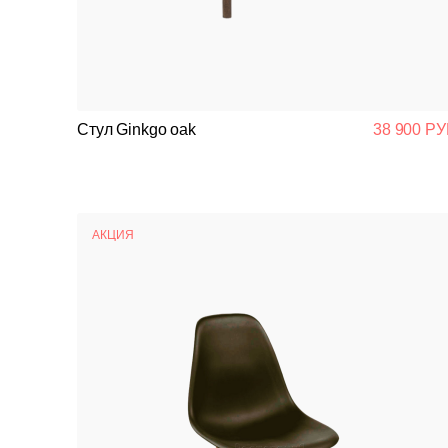
Стул Ginkgo oak
38 900 РУ
АКЦИЯ