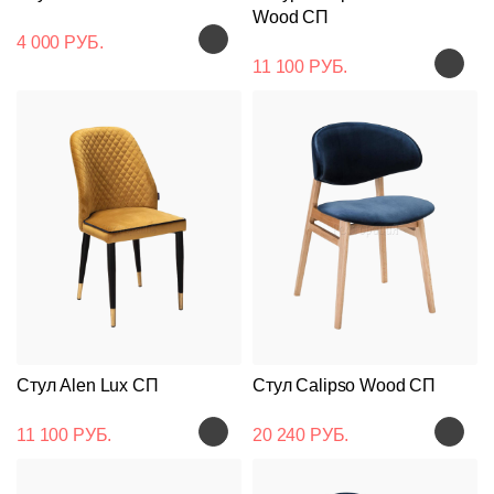
Wood СП
4 000 РУБ.
11 100 РУБ.
Стул Alen Lux СП
Стул Calipso Wood СП
11 100 РУБ.
20 240 РУБ.