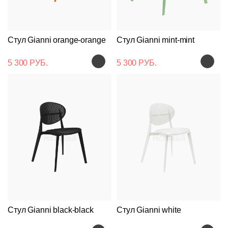
Стул Gianni orange-orange
Стул Gianni mint-mint
5 300 РУБ.
5 300 РУБ.
Стул Gianni black-black
Стул Gianni white