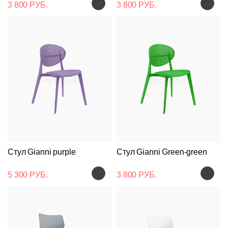
3 800 РУБ.
3 800 РУБ.
Стул Gianni purple
Стул Gianni Green-green
5 300 РУБ.
3 800 РУБ.