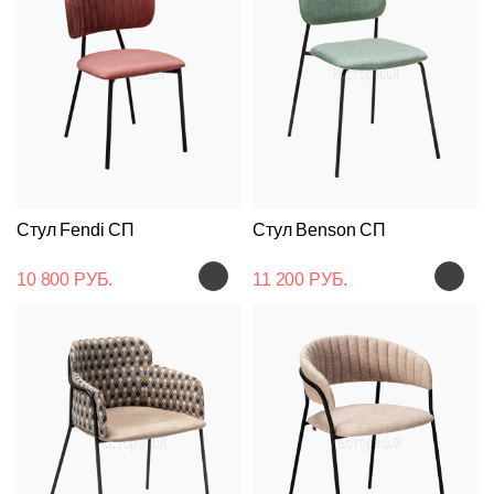
Стул Fendi СП
Стул Benson СП
10 800 РУБ.
11 200 РУБ.