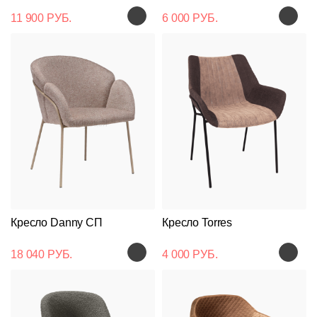
11 900 РУБ.
6 000 РУБ.
Кресло Danny СП
Кресло Torres
18 040 РУБ.
4 000 РУБ.