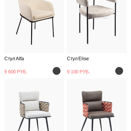
Стул Alfa
Стул Elise
9 600 РУБ.
9 100 РУБ.