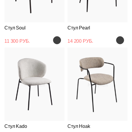
Стул Soul
Стул Pearl
11 300 РУБ.
14 200 РУБ.
Стул Kado
Стул Hoak