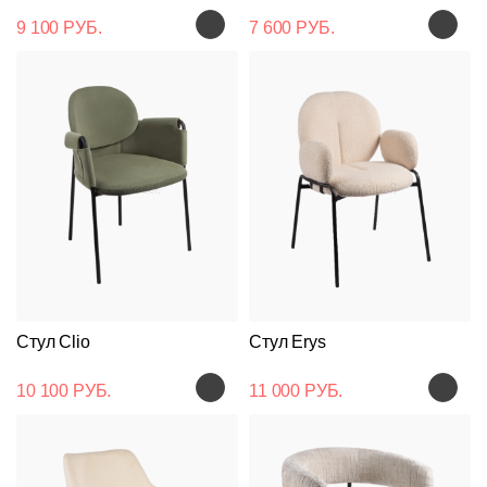
9 100 РУБ.
7 600 РУБ.
Стул Clio
Стул Erys
10 100 РУБ.
11 000 РУБ.