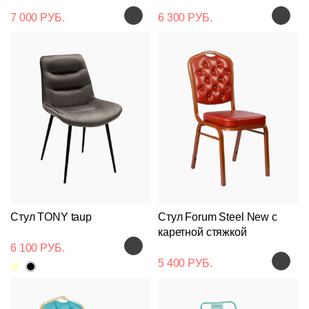
7 000 РУБ.
6 300 РУБ.
Стул TONY taup
Стул Forum Steel New с
каретной стяжкой
6 100 РУБ.
5 400 РУБ.