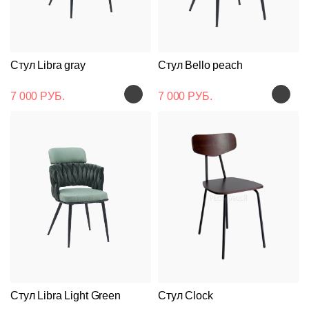
Стул Libra gray
Стул Bello peach
7 000 РУБ.
7 000 РУБ.
Стул Libra Light Green
Стул Clock