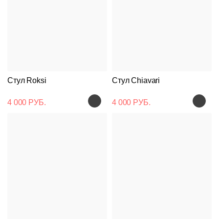
Стул Roksi
Cтул Chiavari
4 000 РУБ.
4 000 РУБ.