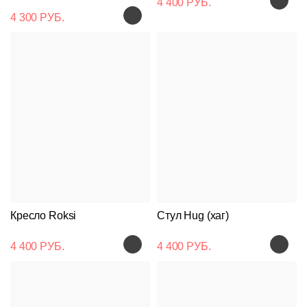
4 400 РУБ.
4 300 РУБ.
Кресло Roksi
Стул Hug (хаг)
4 400 РУБ.
4 400 РУБ.