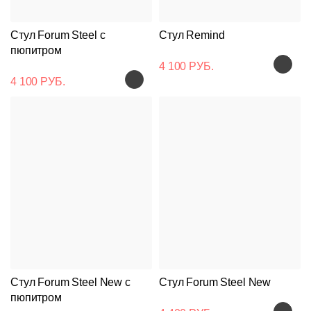
Стул Forum Steel с
Стул Remind
пюпитром
4 100 РУБ.
4 100 РУБ.
Стул Forum Steel New с
Стул Forum Steel New
пюпитром