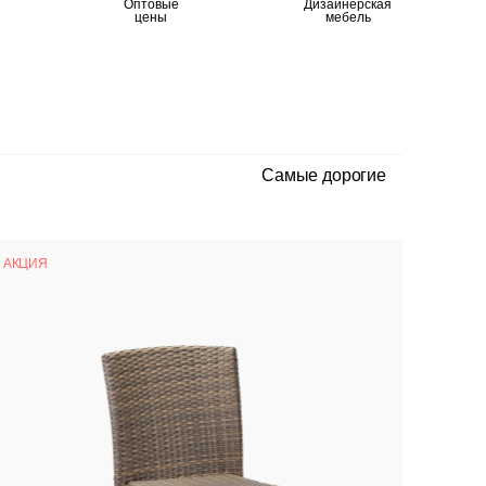
Оптовые
Дизайнерская
цены
мебель
Самые дорогие
АКЦИЯ