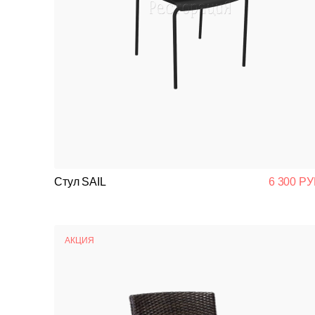
Стул SAIL
6 300 РУ
АКЦИЯ