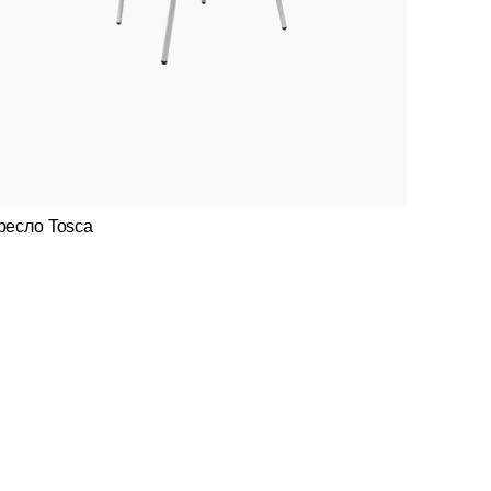
ресло Tosca