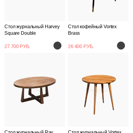
Стол журнальный Harvey
Стол кофейный Vortex
Square Double
Brass
27 700 РУБ.
26 400 РУБ.
Стол журнальный Ray
Стол журнальный Vortex