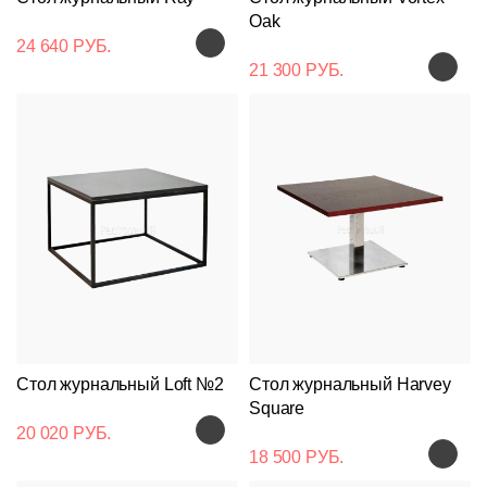
Oak
24 640 РУБ.
21 300 РУБ.
Стол журнальный Loft №2
Стол журнальный Harvey
Square
20 020 РУБ.
18 500 РУБ.