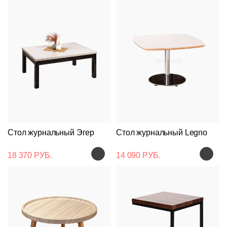
Стол журнальный Эгер
Стол журнальный Legno
18 370 РУБ.
14 090 РУБ.