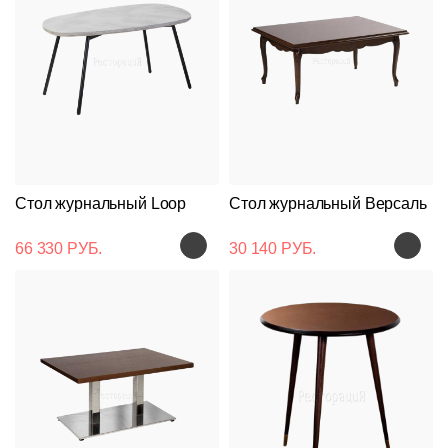
Стол журнальный Loop
Стол журнальный Версаль
66 330 РУБ.
30 140 РУБ.