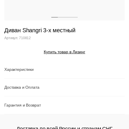
Диван Shangri 3-x местный
Артикул: 710812
Купить товар в Лизинг
Характеристики
Доставка и Оплата
Гарантия и Возврат
Доставка по всей России и странам СНГ