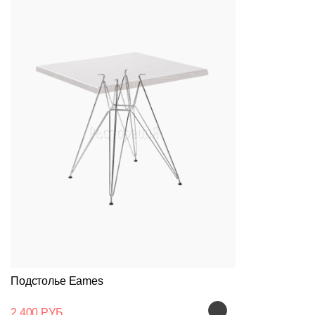
Подстолье Eames
2 400 РУБ.