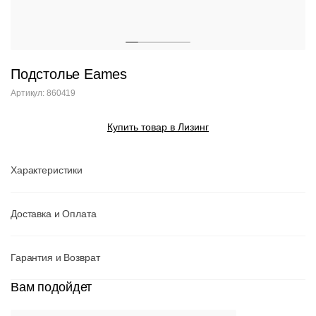
Подстолье Eames
Артикул: 860419
Купить товар в Лизинг
Характеристики
Доставка и Оплата
Гарантия и Возврат
Вам подойдет