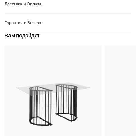
Доставка и Оплата
Гарантия и Возврат
Вам подойдет