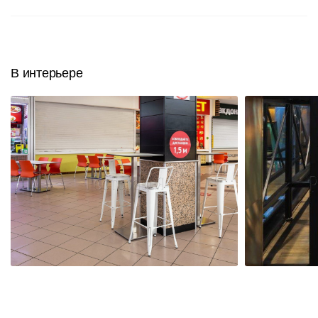
В интерьере