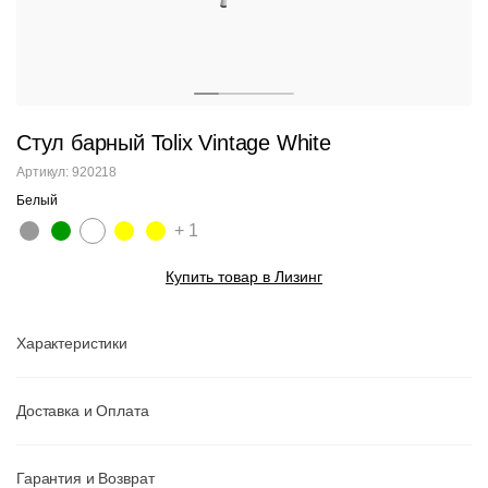
Стул барный Tolix Vintage White
Артикул: 920218
Белый
+ 1
Купить товар в Лизинг
Характеристики
Доставка и Оплата
Гарантия и Возврат