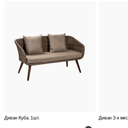
Диван Куба. 1шт.
Диван 3-х ме