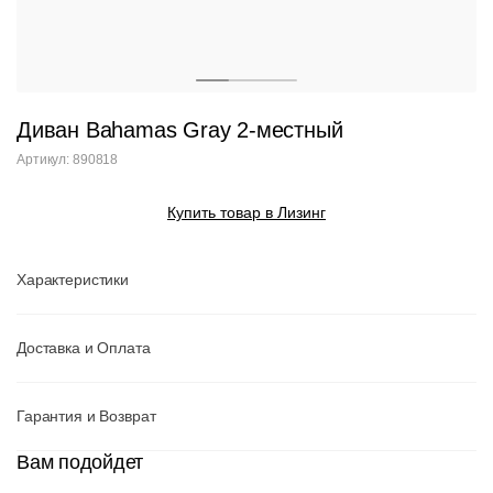
Диван Bahamas Gray 2-местный
Артикул: 890818
Купить товар в Лизинг
Характеристики
Доставка и Оплата
Гарантия и Возврат
Вам подойдет