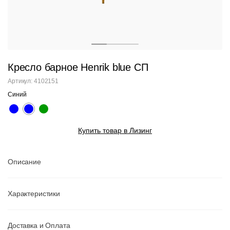
Кресло барное Henrik blue СП
Артикул: 4102151
Синий
Купить товар в Лизинг
Описание
Характеристики
Доставка и Оплата