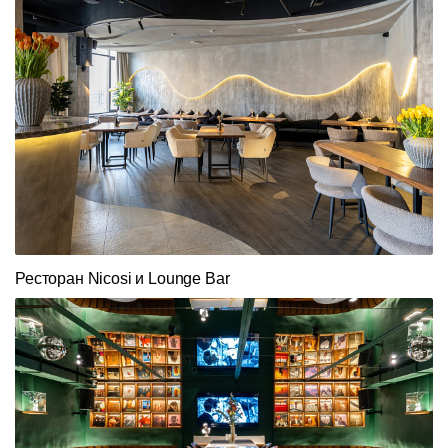
Ресторан Nicosi и Lounge Bar