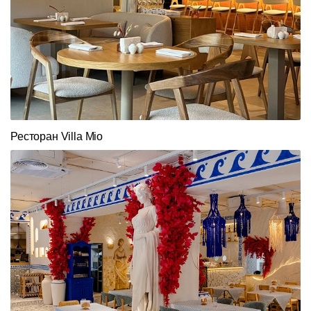
Ресторан Villa Mio