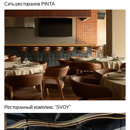
Сеть ресторанов PINTA
Ресторанный комплекс "SVOY"