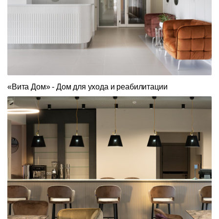
«Вита Дом» - Дом для ухода и реабилитации