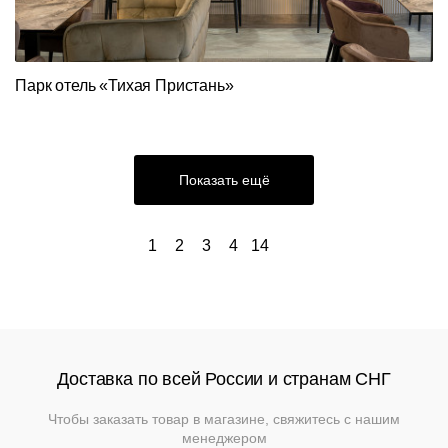
Парк отель «Тихая Пристань»
Показать ещё
1
2
3
4
14
Доставка по всей России и странам СНГ
Чтобы заказать товар в магазине, свяжитесь с нашим
менеджером