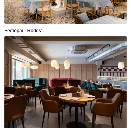
Ресторан "Rodos"