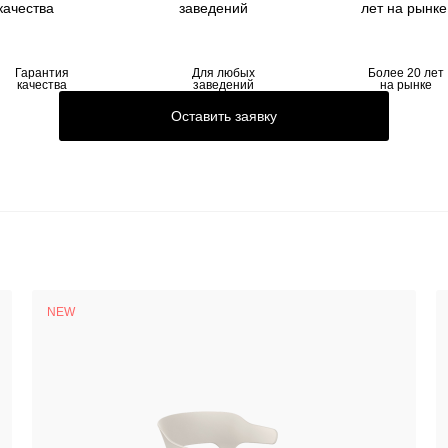
Гарантия
Для любых
Более 20 лет
качества
заведений
на рынке
Оставить заявку
NEW