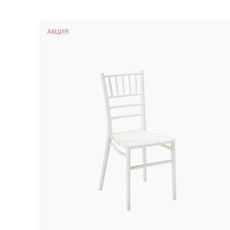
АКЦИЯ