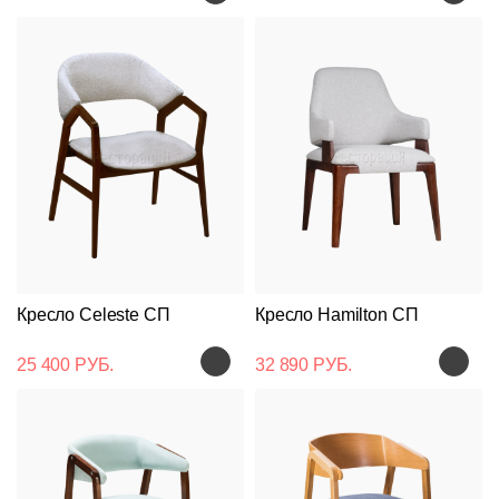
Кресло Celeste СП
Кресло Hamilton СП
25 400 РУБ.
32 890 РУБ.