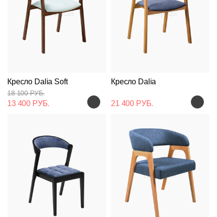
Кресло Dalia Soft
Кресло Dalia
18 100 РУБ.
13 400 РУБ.
21 400 РУБ.