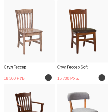
Стул Гессер
Стул Гессер Soft
18 300 РУБ.
15 700 РУБ.