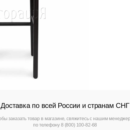
Доставка по всей России и странам СНГ
обы заказать товар в магазине, свяжитесь с нашим менедже
по телефону
8 (800) 100-82-68