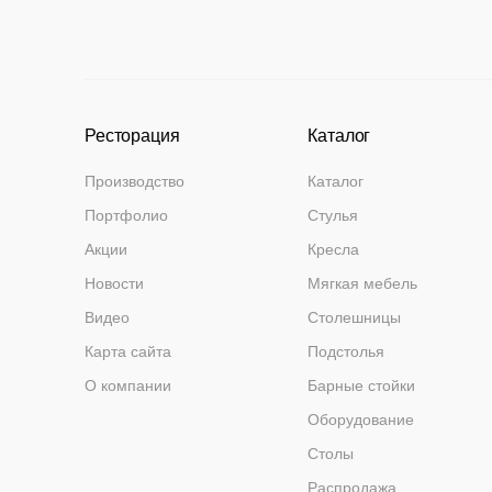
Ресторация
Каталог
Производство
Каталог
Портфолио
Стулья
Акции
Кресла
Новости
Мягкая мебель
Видео
Столешницы
Карта сайта
Подстолья
О компании
Барные стойки
Оборудование
Столы
Распродажа