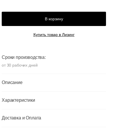
В корзину
Купить товар в Лизинг
Сроки производства:
от 30 рабочих дней
Описание
Характеристики
Доставка и Оплата