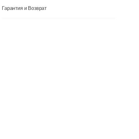
Гарантия и Возврат