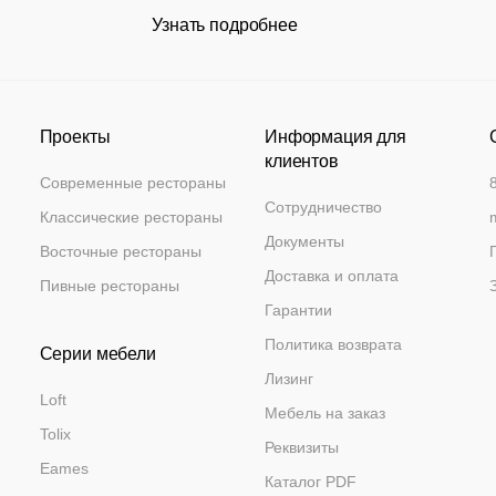
Узнать подробнее
Проекты
Информация для
клиентов
Современные рестораны
Сотрудничество
Классические рестораны
Документы
Восточные рестораны
Доставка и оплата
Пивные рестораны
Гарантии
Политика возврата
Серии мебели
Лизинг
Loft
Мебель на заказ
Tolix
Реквизиты
Eames
Каталог PDF