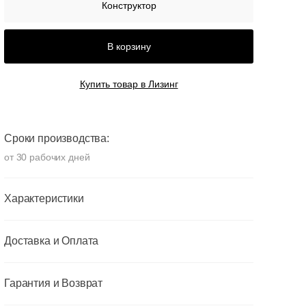
Конструктор
В корзину
Купить товар в Лизинг
Сроки производства:
от 30 рабочих дней
Характеристики
Доставка и Оплата
Гарантия и Возврат