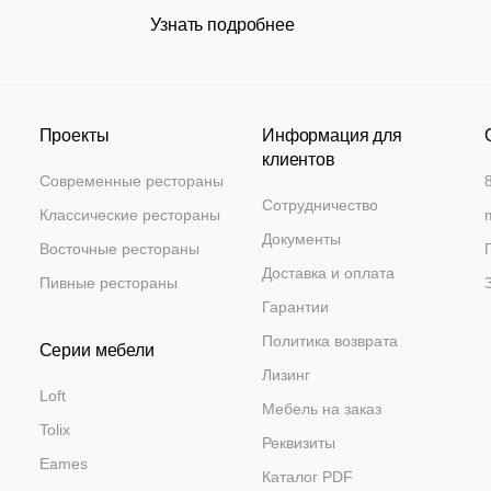
Узнать подробнее
Проекты
Информация для
клиентов
Современные рестораны
Сотрудничество
Классические рестораны
Документы
Восточные рестораны
Доставка и оплата
Пивные рестораны
Гарантии
Политика возврата
Серии мебели
Лизинг
Loft
Мебель на заказ
Tolix
Реквизиты
Eames
Каталог PDF