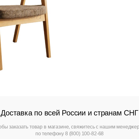
Доставка по всей России и странам СНГ
обы заказать товар в магазине, свяжитесь с нашим менедже
по телефону
8 (800) 100-82-68