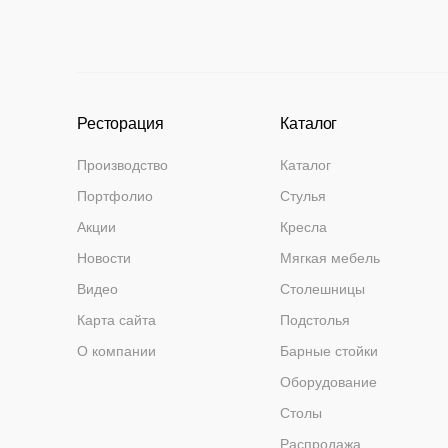
Ресторация
Каталог
Производство
Каталог
Портфолио
Стулья
Акции
Кресла
Новости
Мягкая мебель
Видео
Столешницы
Карта сайта
Подстолья
О компании
Барные стойки
Оборудование
Столы
Распродажа