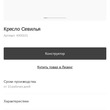
Кресло Севилья
Артикул: 4000101
Конструктор
Купить товар в Лизинг
Сроки производства:
от 10 рабочих дней
Характеристики