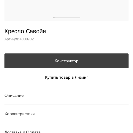
Кресло Савойя
Артикул: 4000902
Конструктор
Купить товар в Лизинг
Описание
Характеристики
Доставка и Оплата