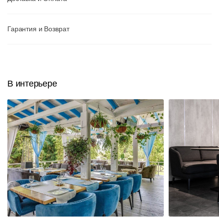
Гарантия и Возврат
В интерьере