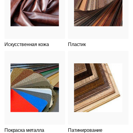
Искусственная кожа
Пластик
Покраска металла
Патинирование