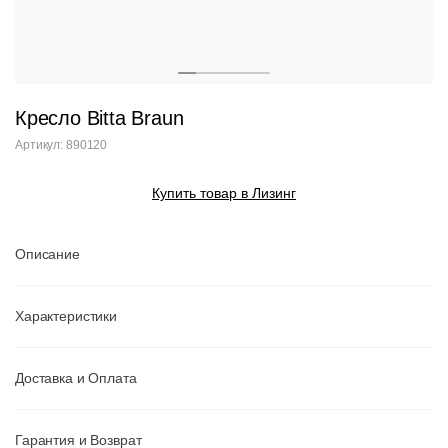
Кресло Bitta Braun
Артикул: 890120
Купить товар в Лизинг
Описание
Характеристики
Доставка и Оплата
Гарантия и Возврат