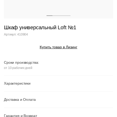
Шкаф универсальный Loft №1
Артикул: 410904
Купить товар в Лизинг
Сроки производства:
от 10 рабочих дней
Характеристики
Доставка и Оплата
Гарантия и Возврат