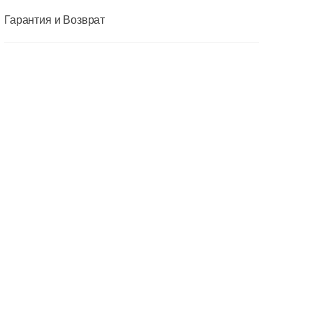
Гарантия и Возврат