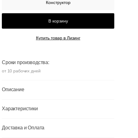
Конструктор
В корзину
Купить товар в Лизинг
Сроки производства:
от 10 рабочих дней
Описание
Характеристики
Доставка и Оплата