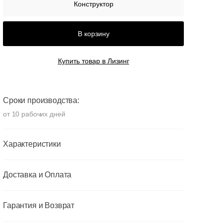
Конструктор
В корзину
Купить товар в Лизинг
Сроки производства:
от 10 рабочих дней
Характеристики
Доставка и Оплата
Гарантия и Возврат