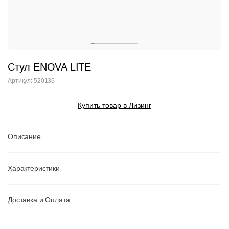
Стул ENOVA LITE
Артикул: 520136
Купить товар в Лизинг
Описание
Характеристики
Доставка и Оплата