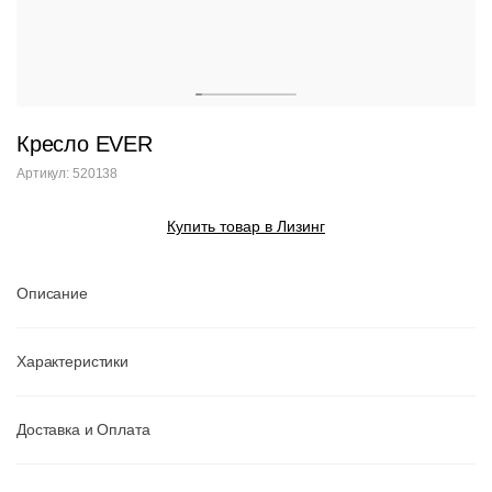
Кресло EVER
Артикул: 520138
Купить товар в Лизинг
Описание
Характеристики
Доставка и Оплата