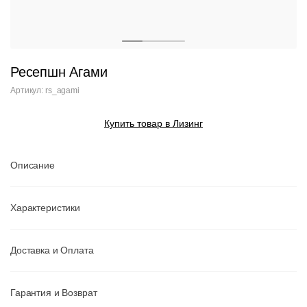
Ресепшн Агами
Артикул: rs_agami
Купить товар в Лизинг
Описание
Характеристики
Доставка и Оплата
Гарантия и Возврат