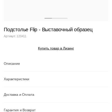
Подстолье Flip - Выставочный образец
Артикул: 120411
Купить товар в Лизинг
Описание
Характеристики
Доставка и Оплата
Гарантия и Возврат