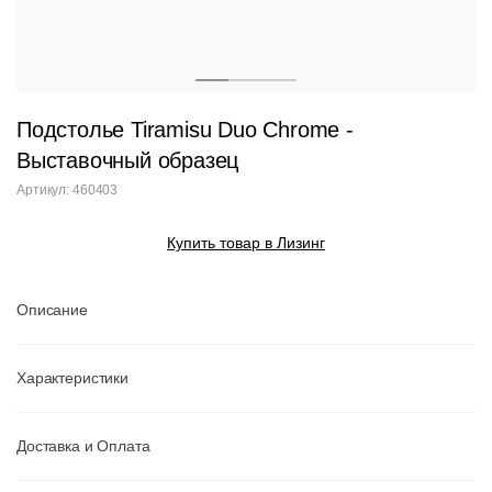
Подстолье Tiramisu Duo Chrome -
Выставочный образец
Артикул: 460403
Купить товар в Лизинг
Описание
Характеристики
Доставка и Оплата