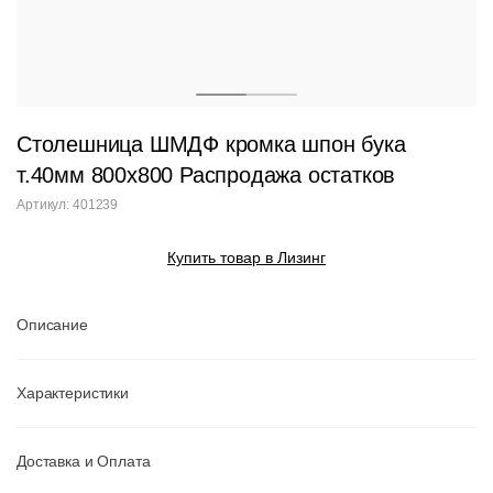
Столешница ШМДФ кромка шпон бука
т.40мм 800x800 Распродажа остатков
Артикул: 401239
Купить товар в Лизинг
Описание
Характеристики
Доставка и Оплата