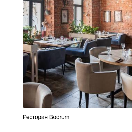
Ресторан Bodrum