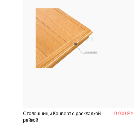
Столешницы Конверт с раскладкой
10 900 РУ
рейкой