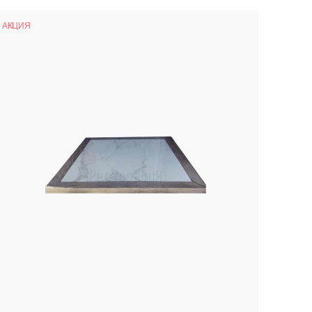
АКЦИЯ