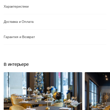
Характеристики
Доставка и Оплата
Гарантия и Возврат
В интерьере