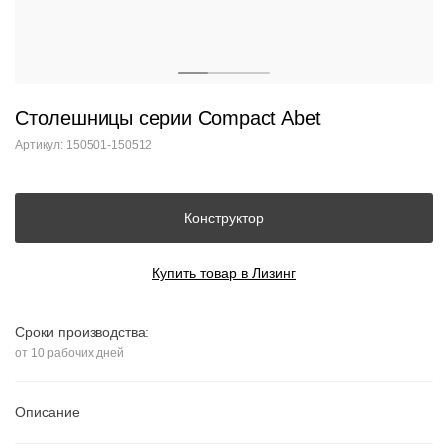
Столешницы серии Compact Abet
Артикул: 150501-150512
Конструктор
Купить товар в Лизинг
Сроки производства:
от 10 рабочих дней
Описание