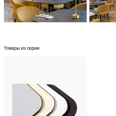
Товары из серии