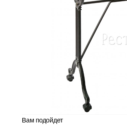
Вам подойдет