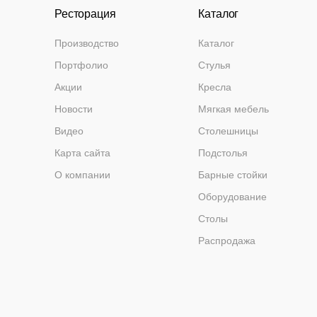
Ресторация
Каталог
Производство
Каталог
Портфолио
Стулья
Акции
Кресла
Новости
Мягкая мебель
Видео
Столешницы
Карта сайта
Подстолья
О компании
Барные стойки
Оборудование
Столы
Распродажа