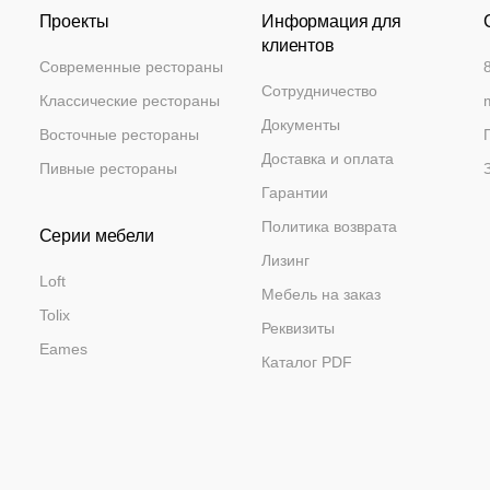
Проекты
Информация для
клиентов
Современные рестораны
Сотрудничество
Классические рестораны
Документы
Восточные рестораны
Доставка и оплата
Пивные рестораны
Гарантии
Политика возврата
Серии мебели
Лизинг
Loft
Мебель на заказ
Tolix
Реквизиты
Eames
Каталог PDF