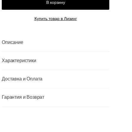
В корзину
Купить товар в Лизинг
Описание
Характеристики
Доставка и Оплата
Гарантия и Возврат