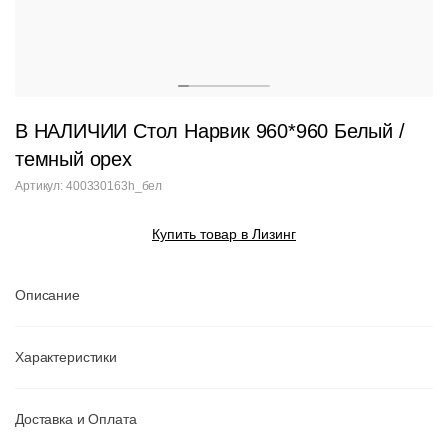
В НАЛИЧИИ Стол Нарвик 960*960 Белый /
темный орех
Артикул: 400330163h_бел
Купить товар в Лизинг
Описание
Характеристики
Доставка и Оплата