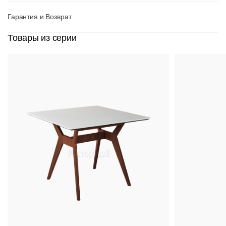
Гарантия и Возврат
Товары из серии