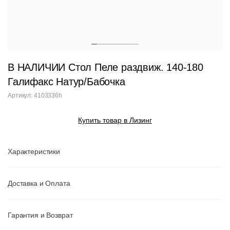
В НАЛИЧИИ Стол Пеле раздвиж. 140-180
Галифакс Натур/Бабочка
Артикул: 4103336h
Купить товар в Лизинг
Характеристики
Доставка и Оплата
Гарантия и Возврат