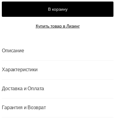
В корзину
Купить товар в Лизинг
Описание
Характеристики
Доставка и Оплата
Гарантия и Возврат