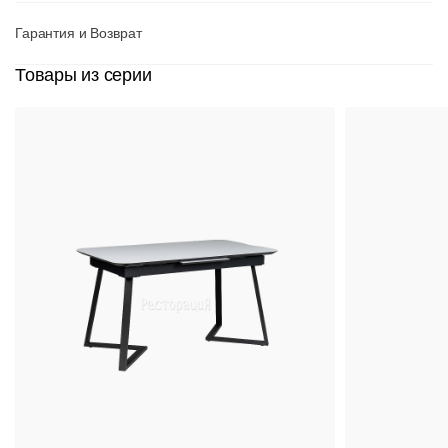
Гарантия и Возврат
Товары из серии