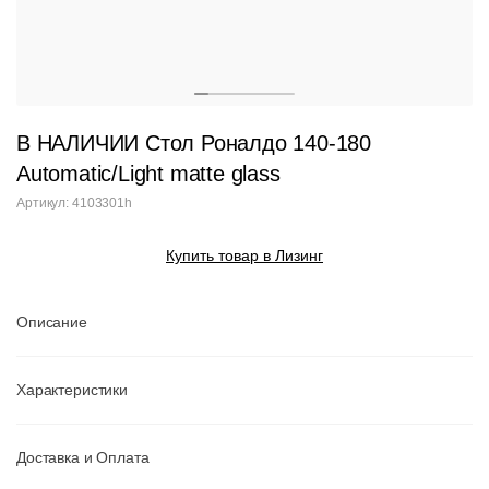
В НАЛИЧИИ Стол Роналдо 140-180
Automatic/Light matte glass
Артикул: 4103301h
Купить товар в Лизинг
Описание
Характеристики
Доставка и Оплата