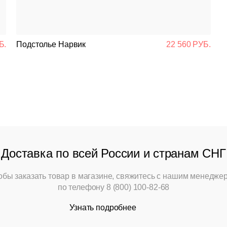
Б.
Подстолье Нарвик
22 560 РУБ.
Доставка по всей России и странам СНГ
обы заказать товар в магазине, свяжитесь с нашим менедже
по телефону
8 (800) 100-82-68
Узнать подробнее