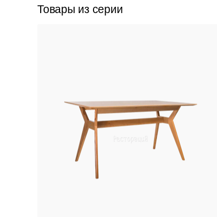
Товары из серии