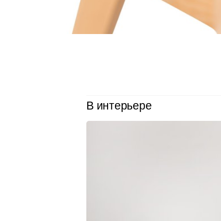
В интерьере