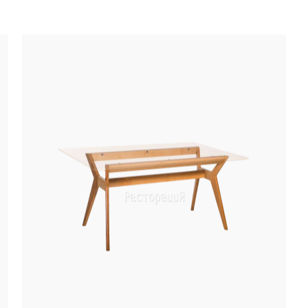
Аксессуары
Акции
Распродажа