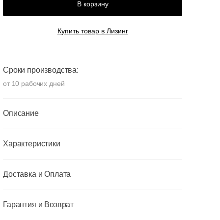
В корзину
Купить товар в Лизинг
Сроки производства:
от 10 рабочих дней
Описание
Характеристики
Доставка и Оплата
Гарантия и Возврат