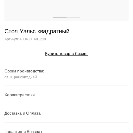
Стол Уэльс квадратный
Артикул: 400430+401239
Купить товар в Лизинг
Сроки производства:
от 10 рабочих дней
Характеристики
Доставка и Оплата
Гарантия и Возврат