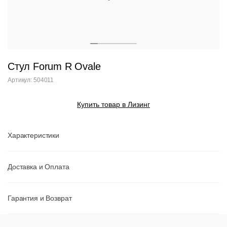
Стул Forum R Ovale
Артикул: 504011
Купить товар в Лизинг
Характеристики
Доставка и Оплата
Гарантия и Возврат